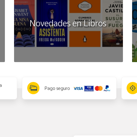
Novedades en Libros
a
Pago seguro