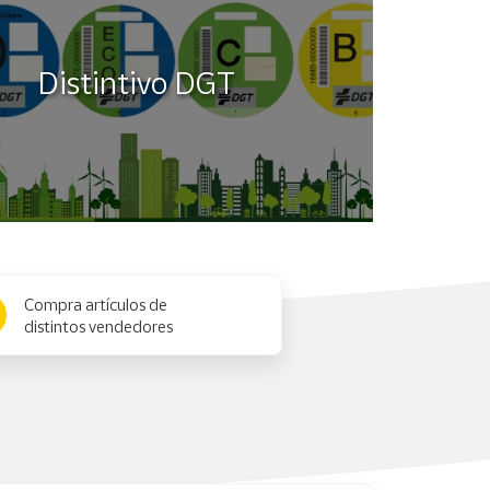
Distintivo DGT
Compra artículos de
distintos vendedores