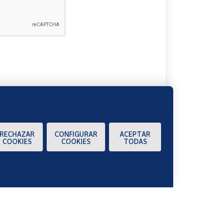
A
RECHAZAR
CONFIGURAR
ACEPTAR
COOKIES
COOKIES
TODAS