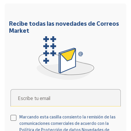
Recibe todas las novedades de Correos
Market
Escribe tu email
Marcando esta casilla consiento la remisión de las
comunicaciones comerciales de acuerdo con la
Política de Protección de datos Novedades de