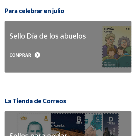
Para celebrar en julio
Sello Día de los abuelos
COMPRAR
La Tienda de Correos
Sellos para enviar