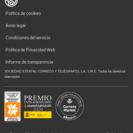
Política de cookies
Aviso legal
Condiciones del servicio
Política de Privacidad Web
Informe de transparencia
SOCIEDAD ESTATAL CORREOS Y TELÉGRAFOS, S.A., S.M.E. Todos los derechos
reservados.