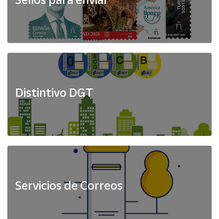
Distintivo DGT
Servicios de Correos