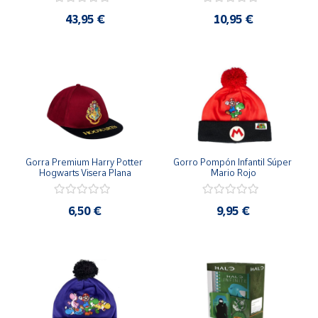
43,95 €
10,95 €
Gorra Premium Harry Potter 
Gorro Pompón Infantil Súper 
Hogwarts Visera Plana
Mario Rojo
6,50 €
9,95 €