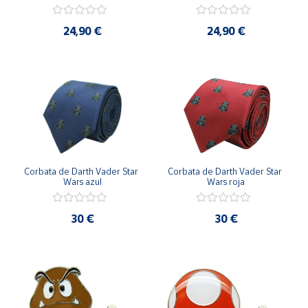
24,90 €
24,90 €
Corbata de Darth Vader Star 
Corbata de Darth Vader Star 
Wars azul
Wars roja
30 €
30 €