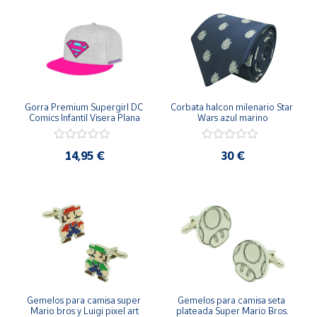
Gorra Premium Supergirl DC 
Corbata halcon milenario Star 
Comics Infantil Visera Plana
Wars azul marino
14,95 €
30 €
Gemelos para camisa super 
Gemelos para camisa seta 
Mario bros y Luigi pixel art
plateada Super Mario Bros.