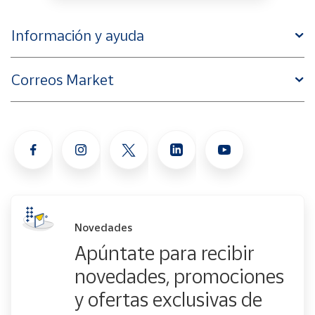
Información y ayuda
Correos Market
Novedades
Apúntate para recibir
novedades, promociones
y ofertas exclusivas de