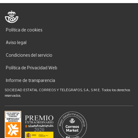
Política de cookies
Aviso legal
Condiciones del servicio
Política de Privacidad Web
Informe de transparencia
SOCIEDAD ESTATAL CORREOS Y TELÉGRAFOS, S.A., S.M.E. Todos los derechos
reservados.