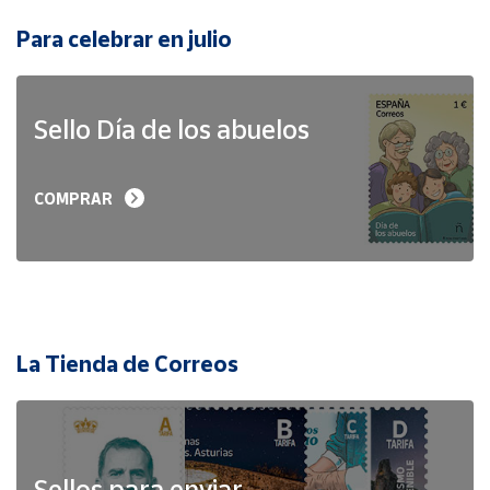
Para celebrar en julio
Sello Día de los abuelos
COMPRAR
La Tienda de Correos
Sellos para enviar