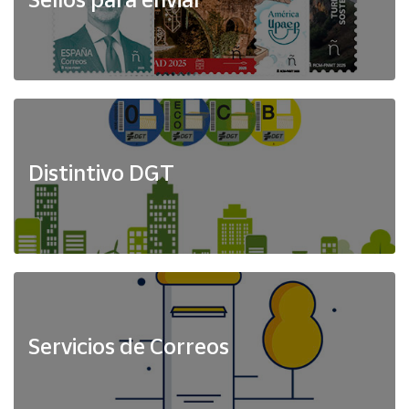
Distintivo DGT
Servicios de Correos