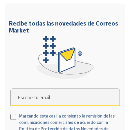
Recibe todas las novedades de Correos
Market
Escribe tu email
Marcando esta casilla consiento la remisión de las
comunicaciones comerciales de acuerdo con la
Política de Protección de datos Novedades de