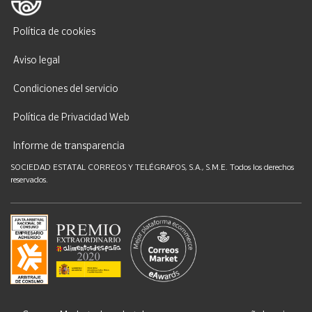
Política de cookies
Aviso legal
Condiciones del servicio
Política de Privacidad Web
Informe de transparencia
SOCIEDAD ESTATAL CORREOS Y TELÉGRAFOS, S.A., S.M.E. Todos los derechos
reservados.