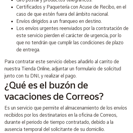
Certificados y Paquetería con Acuse de Recibo, en el
caso de que estén fuera del ámbito nacional.
Envíos dirigidos a un franqueo en destino.
Los envíos urgentes reenviados por la contratación de
este servicio pierden el carácter de urgencia, por lo
que no tendrán que cumplir las condiciones de plazo
de entrega.
Para contratar este servicio debes añadirlo al carrito de
nuestra Tienda Online, adjuntar un formulario de solicitud
junto con tu DNI, y realizar el pago.
¿Qué es el buzón de
vacaciones de Correos?
Es un servicio que permite el almacenamiento de los envíos
recibidos por los destinatarios en la oficina de Correos,
durante el periodo de tiempo contratado, debido a la
ausencia temporal del solicitante de su domicilio.