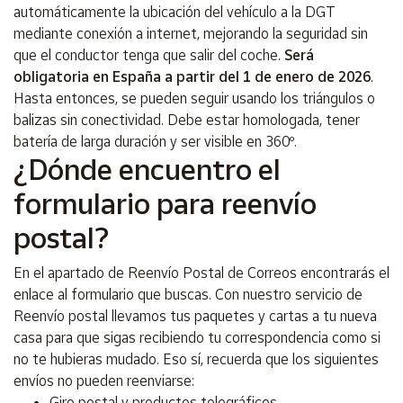
automáticamente la ubicación del vehículo a la DGT
mediante conexión a internet, mejorando la seguridad sin
que el conductor tenga que salir del coche.
Será
obligatoria en España a partir del 1 de enero de 2026
.
Hasta entonces, se pueden seguir usando los triángulos o
balizas sin conectividad. Debe estar homologada, tener
batería de larga duración y ser visible en 360º.
¿Dónde encuentro el
formulario para reenvío
postal?
En el apartado de Reenvío Postal de Correos encontrarás el
enlace al formulario que buscas. Con nuestro servicio de
Reenvío postal llevamos tus paquetes y cartas a tu nueva
casa para que sigas recibiendo tu correspondencia como si
no te hubieras mudado. Eso sí, recuerda que los siguientes
envíos no pueden reenviarse:
Giro postal y productos telegráficos.