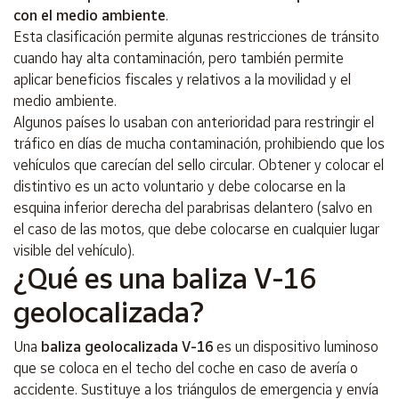
con el medio ambiente
.
Esta clasificación permite algunas restricciones de tránsito
cuando hay alta contaminación, pero también permite
aplicar beneficios fiscales y relativos a la movilidad y el
medio ambiente.
Algunos países lo usaban con anterioridad para restringir el
tráfico en días de mucha contaminación, prohibiendo que los
vehículos que carecían del sello circular. Obtener y colocar el
distintivo es un acto voluntario y debe colocarse en la
esquina inferior derecha del parabrisas delantero (salvo en
el caso de las motos, que debe colocarse en cualquier lugar
visible del vehículo).
¿Qué es una baliza V-16
geolocalizada?
Una
baliza geolocalizada V-16
es un dispositivo luminoso
que se coloca en el techo del coche en caso de avería o
accidente. Sustituye a los triángulos de emergencia y envía