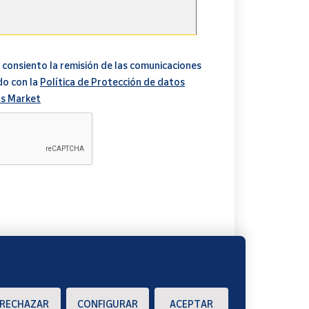
 consiento la remisión de las comunicaciones
do con la
Política de Protección de datos
s Market
A
RECHAZAR
CONFIGURAR
ACEPTAR