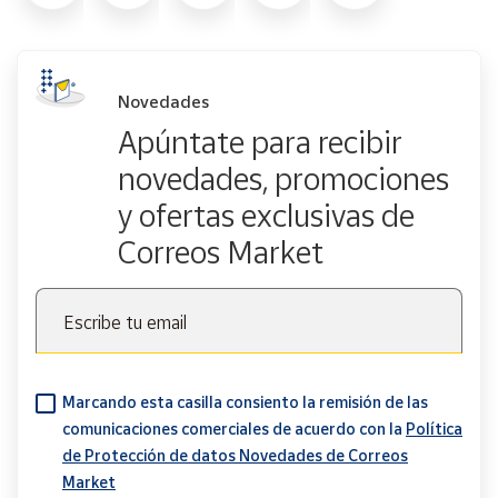
Novedades
Apúntate para recibir
novedades, promociones
y ofertas exclusivas de
Correos Market
Escribe tu email
Marcando esta casilla consiento la remisión de las
comunicaciones comerciales de acuerdo con la
Política
de Protección de datos Novedades de Correos
Market