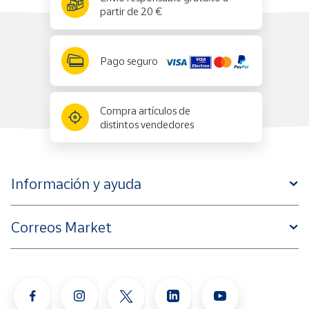
partir de 20 €
Pago seguro
Compra artículos de
distintos vendedores
Información y ayuda
Correos Market