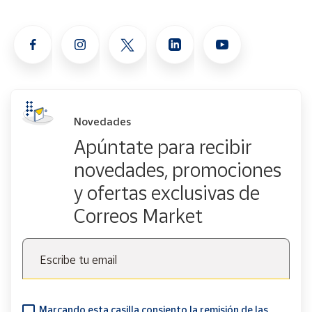
Novedades
Apúntate para recibir
novedades, promociones
y ofertas exclusivas de
Correos Market
Escribe tu email
Marcando esta casilla consiento la remisión de las