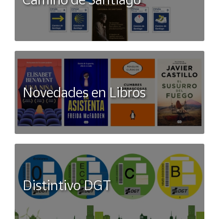
Novedades en Libros
Distintivo DGT