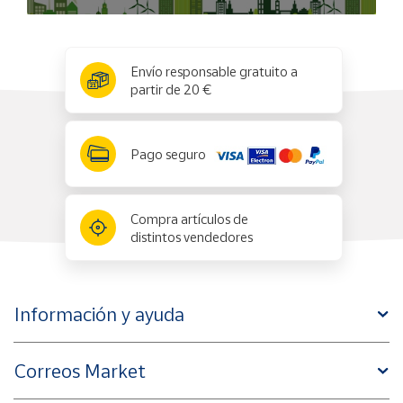
x
✕
Envío responsable gratuito a
partir de 20 €
Pago seguro
Compra artículos de
distintos vendedores
Información y ayuda
Correos Market