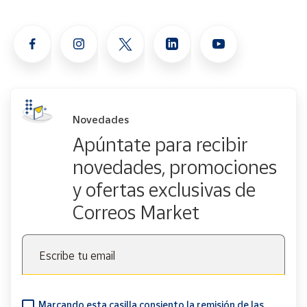
Novedades
Apúntate para recibir
novedades, promociones
y ofertas exclusivas de
Correos Market
Escribe tu email
Marcando esta casilla consiento la remisión de las