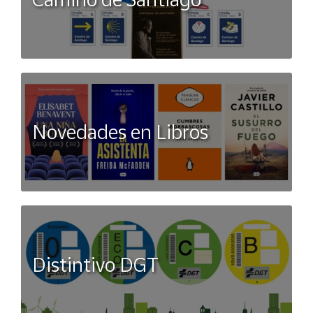
Novedades en Libros
Distintivo DGT