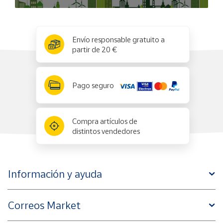
x
✕
Envío responsable gratuito a
partir de 20 €
Pago seguro
Compra artículos de
distintos vendedores
Información y ayuda
Correos Market