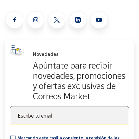
Novedades
Apúntate para recibir
novedades, promociones
y ofertas exclusivas de
Correos Market
Escribe tu email
Marcando esta casilla consiento la remisión de las