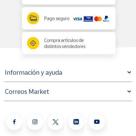
Pago seguro
Compra artículos de
distintos vendedores
Información y ayuda
Correos Market