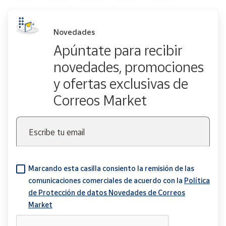
Novedades
Apúntate para recibir
novedades, promociones
y ofertas exclusivas de
Correos Market
Escribe tu email
Marcando esta casilla consiento la remisión de las
comunicaciones comerciales de acuerdo con la
Política
de Protección de datos Novedades de Correos
Market