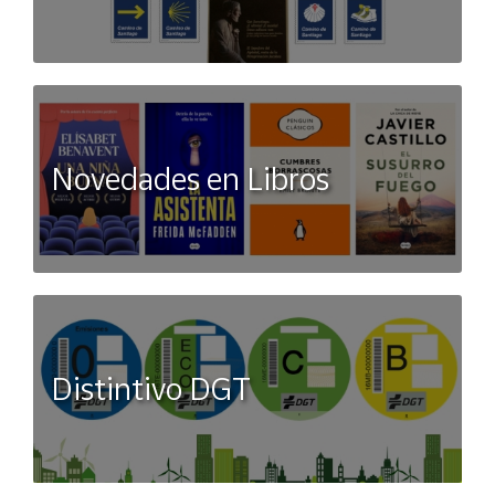
Novedades en Libros
Distintivo DGT