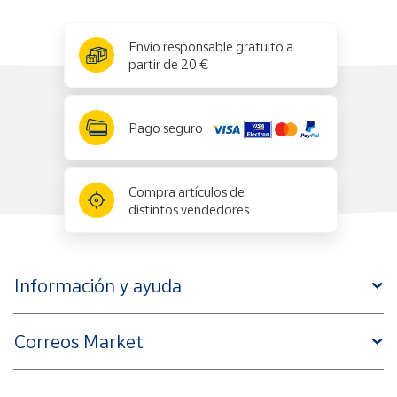
x
✕
Envío responsable gratuito a
partir de 20 €
Pago seguro
Compra artículos de
distintos vendedores
Información y ayuda
Correos Market