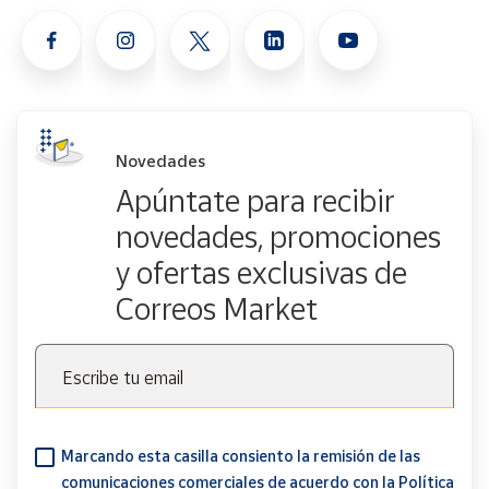
Novedades
Apúntate para recibir
novedades, promociones
y ofertas exclusivas de
Correos Market
Escribe tu email
Marcando esta casilla consiento la remisión de las
comunicaciones comerciales de acuerdo con la
Política