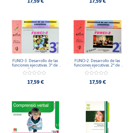
17,59 €
17,59 €
FUNCI-3. Desarrollo de las 
FUNCI-2. Desarrollo de las 
funciones ejecutivas. 3º de 
funciones ejecutivas. 2º de 
Primaria.
Primaria.
17,59 €
17,59 €