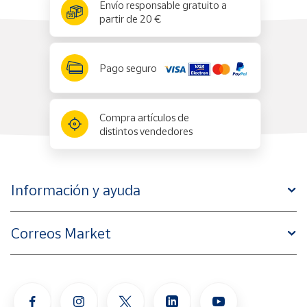
x
✕
Envío responsable gratuito a
partir de 20 €
Pago seguro
Compra artículos de
distintos vendedores
Información y ayuda
Correos Market