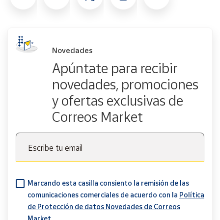
Novedades
Apúntate para recibir
novedades, promociones
y ofertas exclusivas de
Correos Market
Escribe tu email
Marcando esta casilla consiento la remisión de las
comunicaciones comerciales de acuerdo con la
Política
de Protección de datos Novedades de Correos
Market