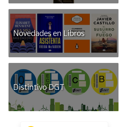
Novedades en Libros
Distintivo DGT