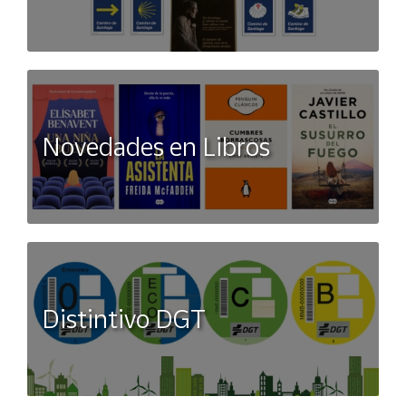
Novedades en Libros
Distintivo DGT