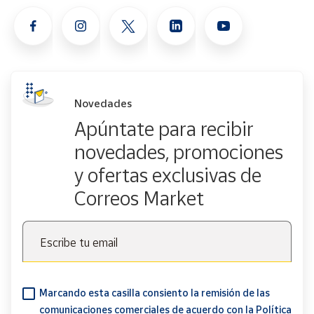
Novedades
Apúntate para recibir
novedades, promociones
y ofertas exclusivas de
Correos Market
Escribe tu email
Marcando esta casilla consiento la remisión de las
comunicaciones comerciales de acuerdo con la
Política