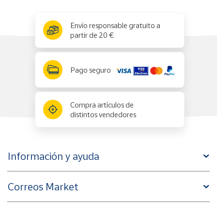
x
✕
Envío responsable gratuito a
partir de 20 €
Pago seguro
Compra artículos de
distintos vendedores
Información y ayuda
Correos Market