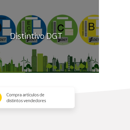
Distintivo DGT
Compra artículos de
distintos vendedores