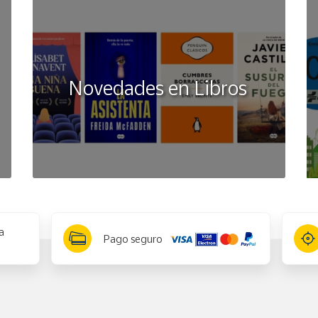
Novedades en Libros
a
Pago seguro