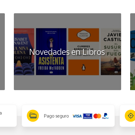
Novedades en Libros
a
Pago seguro