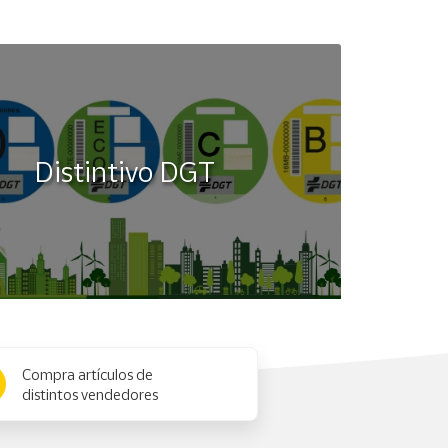
Distintivo DGT
Compra artículos de
distintos vendedores