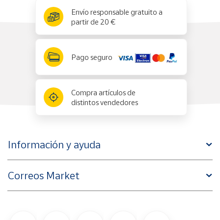
x
✕
Envío responsable gratuito a
partir de 20 €
Pago seguro
Compra artículos de
distintos vendedores
Información y ayuda
Correos Market