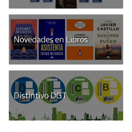
Novedades en Libros
Distintivo DGT