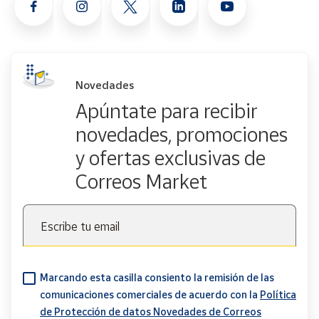
Novedades
Apúntate para recibir
novedades, promociones
y ofertas exclusivas de
Correos Market
Escribe tu email
Marcando esta casilla consiento la remisión de las
comunicaciones comerciales de acuerdo con la
Política
de Protección de datos Novedades de Correos