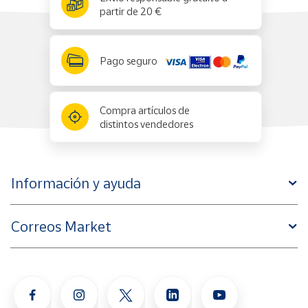
partir de 20 €
Pago seguro
Compra artículos de
distintos vendedores
Información y ayuda
Correos Market