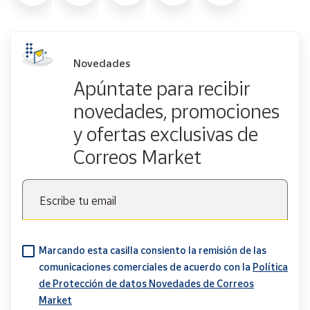
Novedades
Apúntate para recibir
novedades, promociones
y ofertas exclusivas de
Correos Market
Escribe tu email
Marcando esta casilla consiento la remisión de las
comunicaciones comerciales de acuerdo con la
Política
de Protección de datos Novedades de Correos
Market