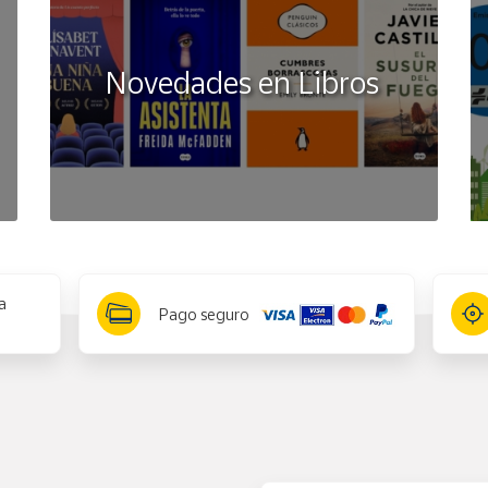
Novedades en Libros
a
Pago seguro