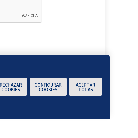
A
RECHAZAR
CONFIGURAR
ACEPTAR
COOKIES
COOKIES
TODAS