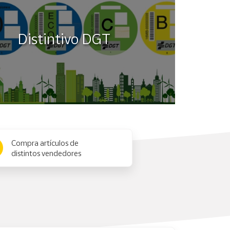
Distintivo DGT
Compra artículos de
distintos vendedores