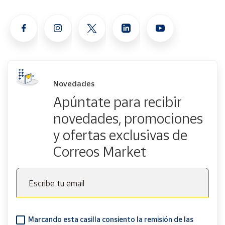
Novedades
Apúntate para recibir
novedades, promociones
y ofertas exclusivas de
Correos Market
Escribe tu email
Marcando esta casilla consiento la remisión de las