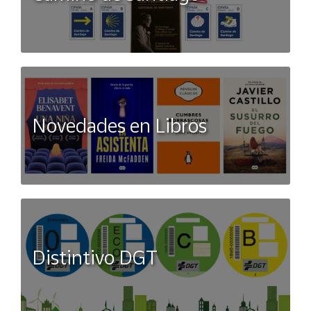
Novedades en Libros
Distintivo DGT