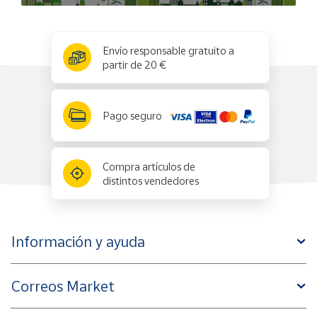
x
✕
Envío responsable gratuito a
partir de 20 €
Pago seguro
Compra artículos de
distintos vendedores
Información y ayuda
Correos Market