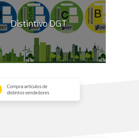
Distintivo DGT
Compra artículos de
distintos vendedores