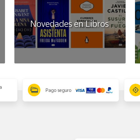
Novedades en Libros
a
Pago seguro