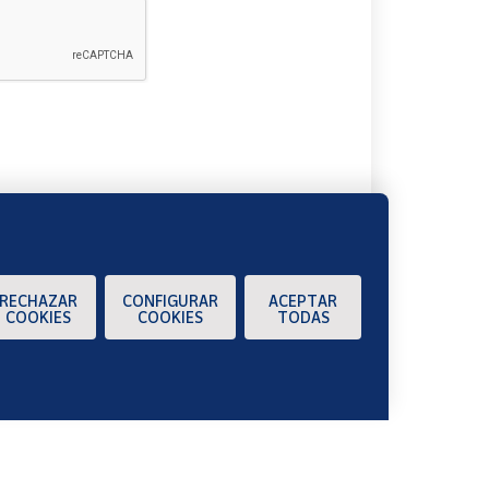
A
RECHAZAR
CONFIGURAR
ACEPTAR
COOKIES
COOKIES
TODAS