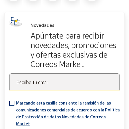
Novedades
Apúntate para recibir
novedades, promociones
y ofertas exclusivas de
Correos Market
Escribe tu email
Marcando esta casilla consiento la remisión de las
comunicaciones comerciales de acuerdo con la
Política
de Protección de datos Novedades de Correos
Market