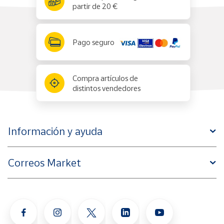
partir de 20 €
Pago seguro
Compra artículos de
distintos vendedores
Información y ayuda
Correos Market