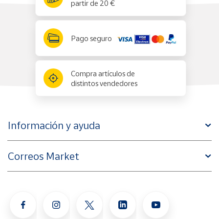
partir de 20 €
Pago seguro
Compra artículos de
distintos vendedores
Información y ayuda
Correos Market