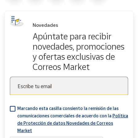
Novedades
Apúntate para recibir
novedades, promociones
y ofertas exclusivas de
Correos Market
Escribe tu email
Marcando esta casilla consiento la remisión de las
comunicaciones comerciales de acuerdo con la
Política
de Protección de datos Novedades de Correos
Market