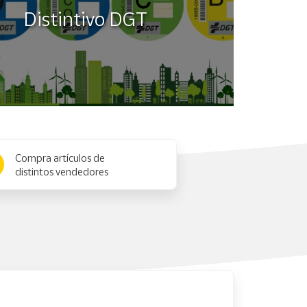
Distintivo DGT
Compra artículos de
distintos vendedores