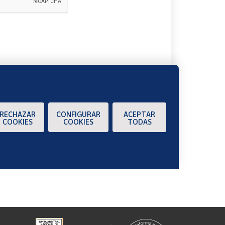
A
RECHAZAR
CONFIGURAR
ACEPTAR
COOKIES
COOKIES
TODAS