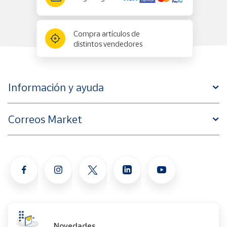
Compra artículos de
distintos vendedores
Información y ayuda
Correos Market
Novedades