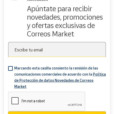
Apúntate para recibir
novedades, promociones
y ofertas exclusivas de
Correos Market
Escribe tu email
Marcando esta casilla consiento la remisión de las
comunicaciones comerciales de acuerdo con la
Política
de Protección de datos Novedades de Correos
Market