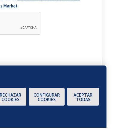
s Market
A
RECHAZAR
CONFIGURAR
ACEPTAR
COOKIES
COOKIES
TODAS