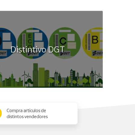
Distintivo DGT
Compra artículos de
distintos vendedores