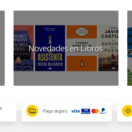
Novedades en Libros
a
Pago seguro