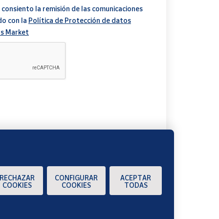
 consiento la remisión de las comunicaciones
do con la
Política de Protección de datos
s Market
A
RECHAZAR
CONFIGURAR
ACEPTAR
COOKIES
COOKIES
TODAS