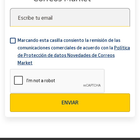
IBU: 100
Escribe tu email
Marcando esta casilla consiento la remisión de las
comunicaciones comerciales de acuerdo con la
Política
de Protección de datos Novedades de Correos
Market
Verificación reCAPTCHA
ENVIAR