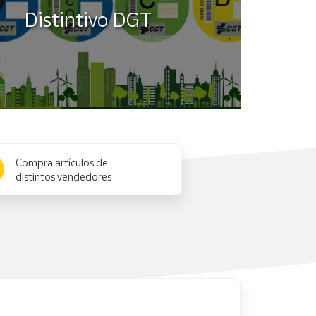
Distintivo DGT
Compra artículos de
distintos vendedores