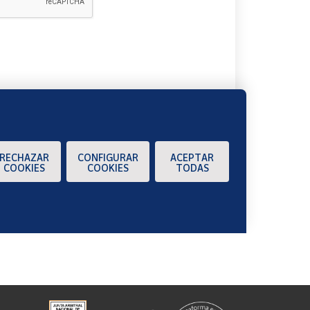
A
RECHAZAR
CONFIGURAR
ACEPTAR
COOKIES
COOKIES
TODAS