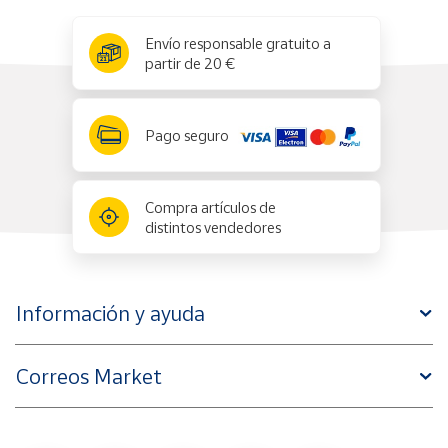
x
✕
Envío responsable gratuito a
partir de 20 €
Pago seguro
Compra artículos de
distintos vendedores
Información y ayuda
Correos Market