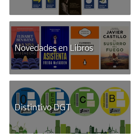
Novedades en Libros
Distintivo DGT