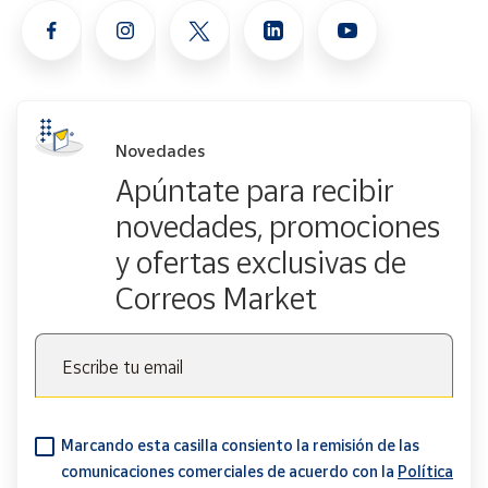
Novedades
Apúntate para recibir
novedades, promociones
y ofertas exclusivas de
Correos Market
Escribe tu email
Marcando esta casilla consiento la remisión de las
comunicaciones comerciales de acuerdo con la
Política