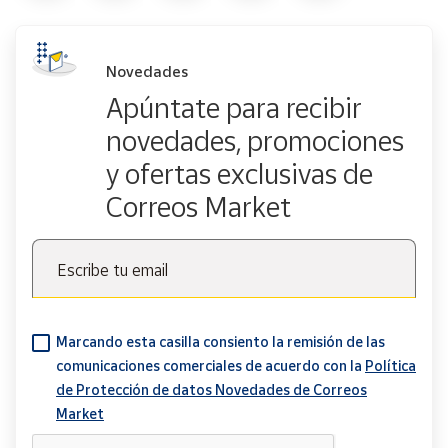
Novedades
Apúntate para recibir
novedades, promociones
y ofertas exclusivas de
Correos Market
Escribe tu email
Marcando esta casilla consiento la remisión de las
comunicaciones comerciales de acuerdo con la
Política
de Protección de datos Novedades de Correos
Market