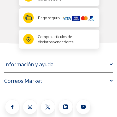
Pago seguro
Compra artículos de
distintos vendedores
Información y ayuda
Correos Market