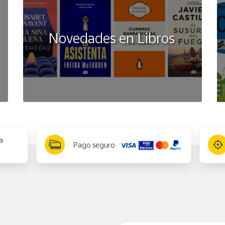
Novedades en Libros
a
Pago seguro