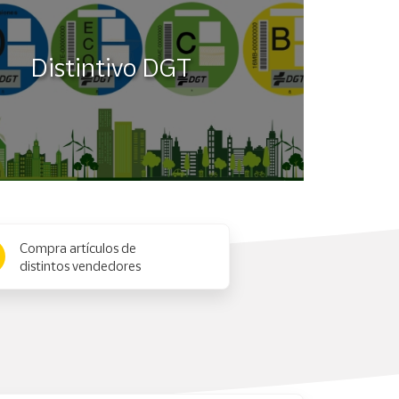
Distintivo DGT
Compra artículos de
distintos vendedores