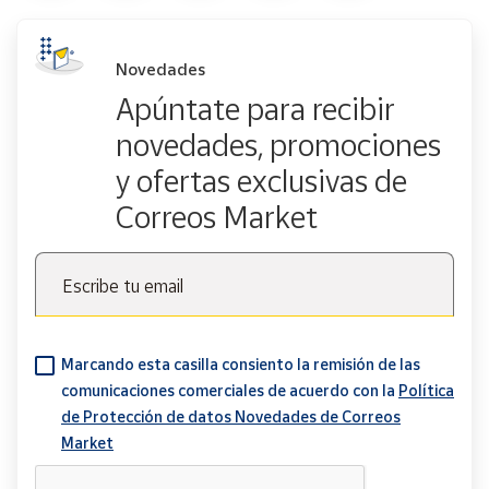
Novedades
Apúntate para recibir
novedades, promociones
y ofertas exclusivas de
Correos Market
Escribe tu email
Marcando esta casilla consiento la remisión de las
comunicaciones comerciales de acuerdo con la
Política
de Protección de datos Novedades de Correos
Market