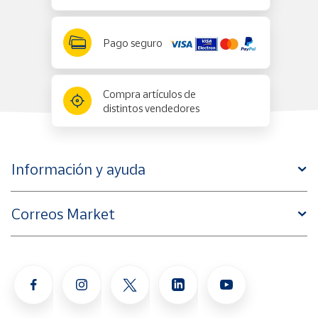
Pago seguro
Compra artículos de
distintos vendedores
Información y ayuda
Correos Market