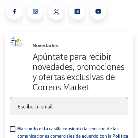
Novedades
Apúntate para recibir
novedades, promociones
y ofertas exclusivas de
Correos Market
Escribe tu email
Marcando esta casilla consiento la remisión de las
comunicaciones comerciales de acuerdo con la
Política