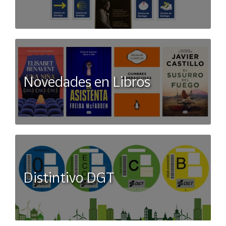
Novedades en Libros
Distintivo DGT