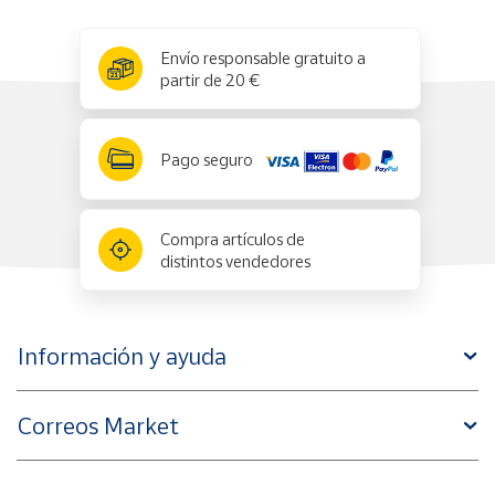
x
✕
Envío responsable gratuito a
partir de 20 €
Pago seguro
Compra artículos de
distintos vendedores
Información y ayuda
Correos Market