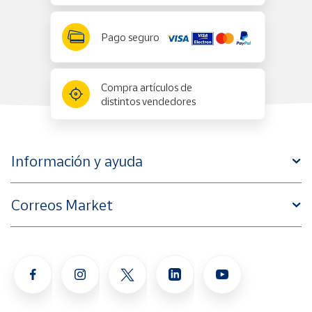
Pago seguro
Compra artículos de
distintos vendedores
Información y ayuda
Correos Market