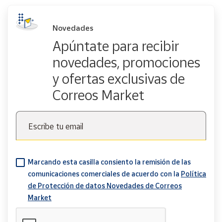
Novedades
Apúntate para recibir
novedades, promociones
y ofertas exclusivas de
Correos Market
Escribe tu email
Marcando esta casilla consiento la remisión de las
comunicaciones comerciales de acuerdo con la
Política
de Protección de datos Novedades de Correos
Market