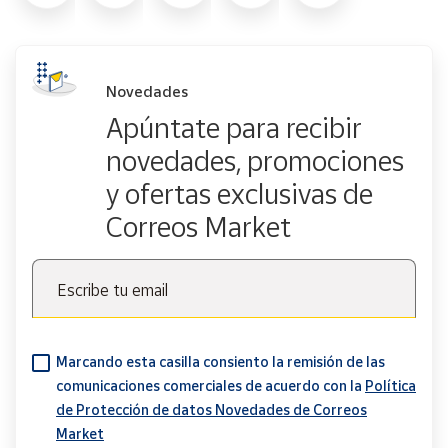
Novedades
Apúntate para recibir
novedades, promociones
y ofertas exclusivas de
Correos Market
Escribe tu email
Marcando esta casilla consiento la remisión de las
comunicaciones comerciales de acuerdo con la
Política
de Protección de datos Novedades de Correos
Market