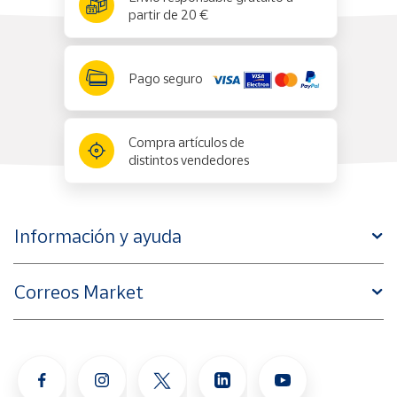
partir de 20 €
Pago seguro
Compra artículos de
distintos vendedores
Información y ayuda
Correos Market