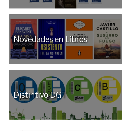
Novedades en Libros
Distintivo DGT