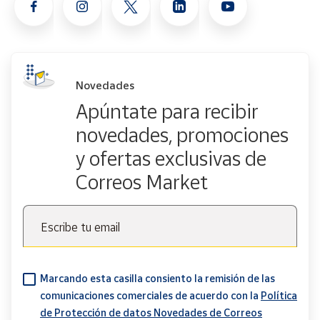
Novedades
Apúntate para recibir
novedades, promociones
y ofertas exclusivas de
Correos Market
Escribe tu email
Marcando esta casilla consiento la remisión de las
comunicaciones comerciales de acuerdo con la
Política
de Protección de datos Novedades de Correos