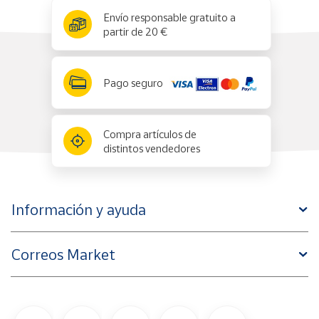
x
✕
Envío responsable gratuito a
partir de 20 €
Pago seguro
Compra artículos de
distintos vendedores
Información y ayuda
Correos Market