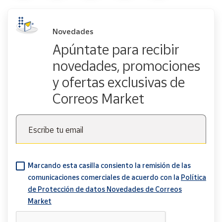
Novedades
Apúntate para recibir
novedades, promociones
y ofertas exclusivas de
Correos Market
Escribe tu email
Marcando esta casilla consiento la remisión de las
comunicaciones comerciales de acuerdo con la
Política
de Protección de datos Novedades de Correos
Market