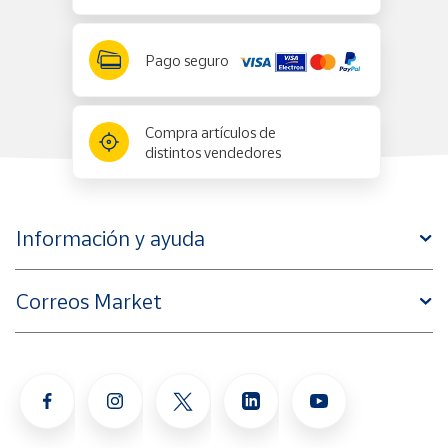
Pago seguro
Compra artículos de
distintos vendedores
Información y ayuda
Correos Market