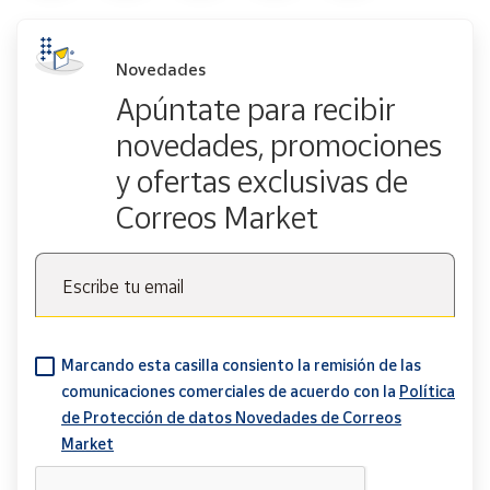
Novedades
Apúntate para recibir
novedades, promociones
y ofertas exclusivas de
Correos Market
Escribe tu email
Marcando esta casilla consiento la remisión de las
comunicaciones comerciales de acuerdo con la
Política
de Protección de datos Novedades de Correos
Market