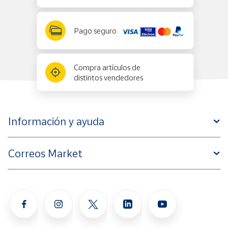
Pago seguro
Compra artículos de
distintos vendedores
Información y ayuda
Correos Market