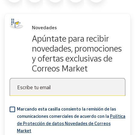
Novedades
Apúntate para recibir
novedades, promociones
y ofertas exclusivas de
Correos Market
Escribe tu email
Marcando esta casilla consiento la remisión de las
comunicaciones comerciales de acuerdo con la
Política
de Protección de datos Novedades de Correos
Market