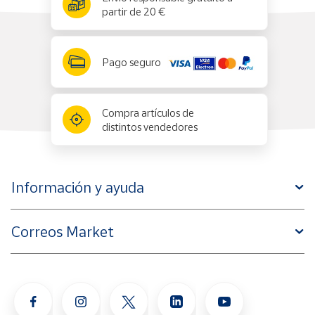
partir de 20 €
Pago seguro
Compra artículos de
distintos vendedores
Información y ayuda
Correos Market