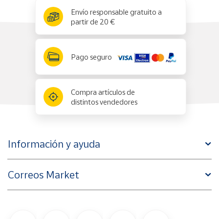
x
✕
Envío responsable gratuito a
partir de 20 €
Pago seguro
Compra artículos de
distintos vendedores
Información y ayuda
Correos Market