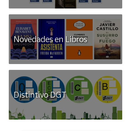
Novedades en Libros
Distintivo DGT