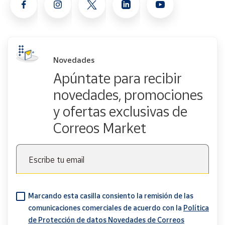
Novedades
Apúntate para recibir
novedades, promociones
y ofertas exclusivas de
Correos Market
Escribe tu email
Marcando esta casilla consiento la remisión de las
comunicaciones comerciales de acuerdo con la
Política
de Protección de datos Novedades de Correos