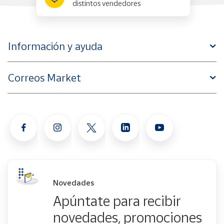
distintos vendedores
Información y ayuda
Correos Market
Novedades
Apúntate para recibir
novedades, promociones