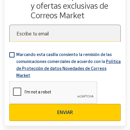
y ofertas exclusivas de
Correos Market
Escribe tu email
Marcando esta casilla consiento la remisión de las
comunicaciones comerciales de acuerdo con la
Política
de Protección de datos Novedades de Correos
Market
Verificación reCAPTCHA
ENVIAR