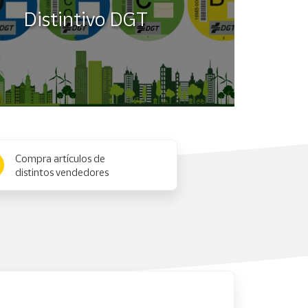
Distintivo DGT
Compra artículos de
distintos vendedores