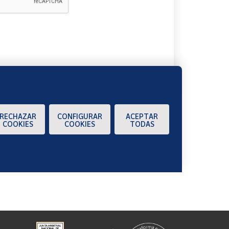
A
RECHAZAR
CONFIGURAR
ACEPTAR
COOKIES
COOKIES
TODAS