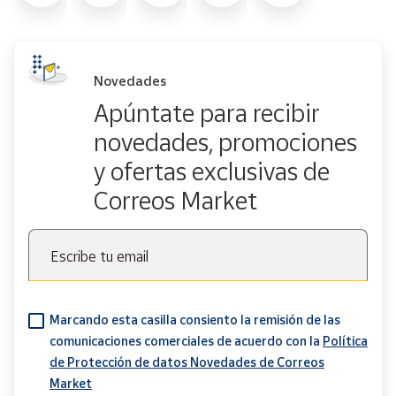
Novedades
Apúntate para recibir
novedades, promociones
y ofertas exclusivas de
Correos Market
Escribe tu email
Marcando esta casilla consiento la remisión de las
comunicaciones comerciales de acuerdo con la
Política
de Protección de datos Novedades de Correos
Market