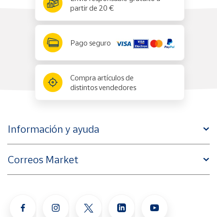
partir de 20 €
Pago seguro
Compra artículos de
distintos vendedores
Información y ayuda
Correos Market