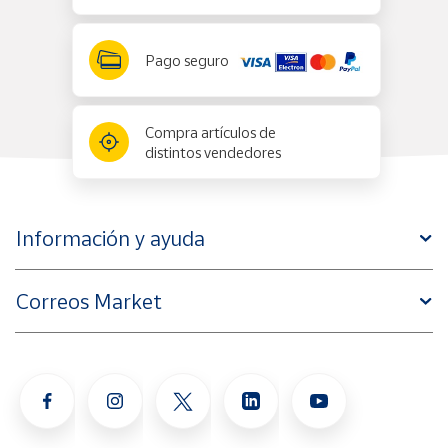
Pago seguro
Compra artículos de
distintos vendedores
Información y ayuda
Correos Market