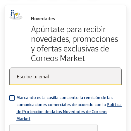
Novedades
Apúntate para recibir
novedades, promociones
y ofertas exclusivas de
Correos Market
Escribe tu email
Marcando esta casilla consiento la remisión de las
comunicaciones comerciales de acuerdo con la
Política
de Protección de datos Novedades de Correos
Market