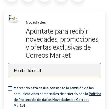
Novedades
Apúntate para recibir
novedades, promociones
y ofertas exclusivas de
Correos Market
Escribe tu email
Marcando esta casilla consiento la remisión de las
comunicaciones comerciales de acuerdo con la
Política
de Protección de datos Novedades de Correos
Market