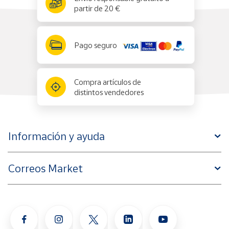
partir de 20 €
Pago seguro
Compra artículos de
distintos vendedores
Información y ayuda
Correos Market