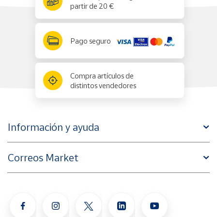
partir de 20 €
Pago seguro
Compra artículos de
distintos vendedores
Información y ayuda
Correos Market