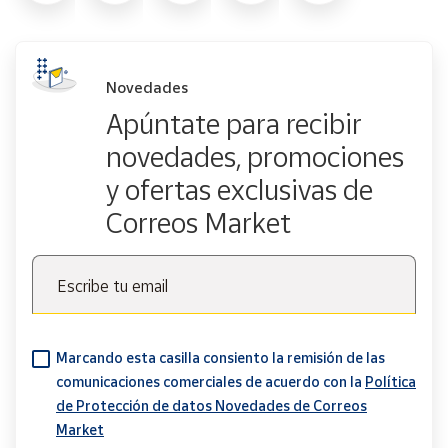
Novedades
Apúntate para recibir
novedades, promociones
y ofertas exclusivas de
Correos Market
Escribe tu email
Marcando esta casilla consiento la remisión de las
comunicaciones comerciales de acuerdo con la
Política
de Protección de datos Novedades de Correos
Market