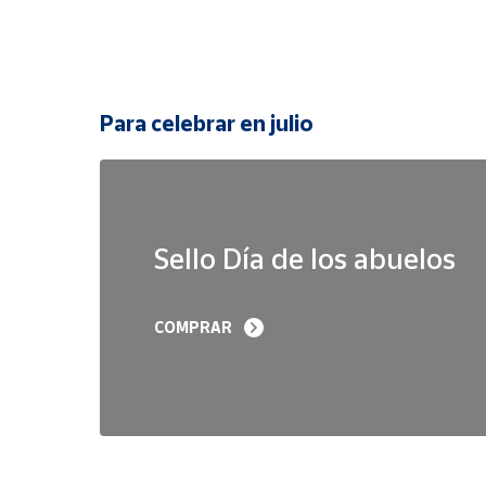
Para celebrar en julio
Sello Día de los abuelos
COMPRAR