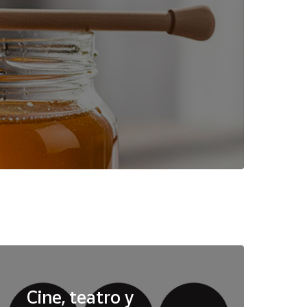
Cine, teatro y